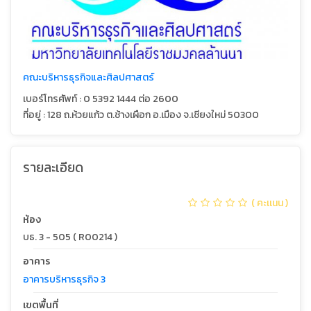
คณะบริหารธุรกิจและศิลปศาสตร์
เบอร์โทรศัพท์ : 0 5392 1444 ต่อ 2600
ที่อยู่ : 128 ถ.ห้วยแก้ว ต.ช้างเผือก อ.เมือง จ.เชียงใหม่ 50300
รายละเอียด
( คะเเนน )
ห้อง
บธ. 3 - 505 ( R00214 )
อาคาร
อาคารบริหารธุรกิจ 3
เขตพื้นที่