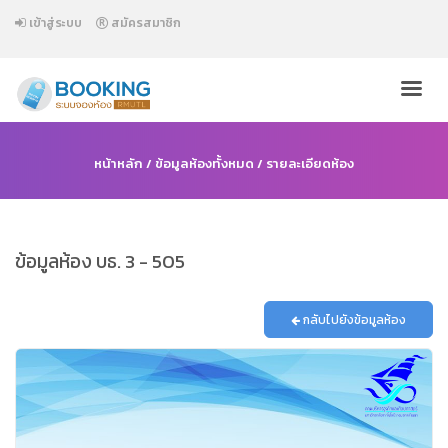
เข้าสู่ระบบ
สมัครสมาชิก
หน้าหลัก
/
ข้อมูลห้องทั้งหมด
/ รายละเอียดห้อง
ข้อมูลห้อง บธ. 3 - 505
กลับไปยังข้อมูลห้อง