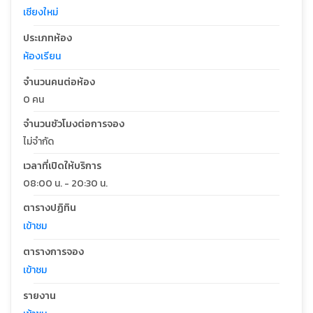
เชียงใหม่
ประเภทห้อง
ห้องเรียน
จำนวนคนต่อห้อง
0 คน
จำนวนชัวโมงต่อการจอง
ไม่จำกัด
เวลาที่เปิดให้บริการ
08:00 น. - 20:30 น.
ตารางปฏิทิน
เข้าชม
ตารางการจอง
เข้าชม
รายงาน