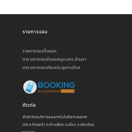
รายการจอง
รายการจองทั้งหมด
ตารางการจองในหอสมุด มทร.ล้านนา
ตารางการจองห้องประชุมทางไกล
ติดต่อ
สำนักวิทยบริการและเทคโนโลยีสารสนเทศ
128 ถ.ห้วยแก้ว ต.ช้างเผือก อ.เมือง จ.เชียงใหม่