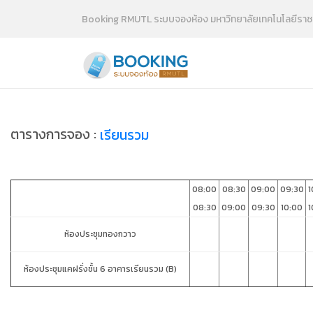
Booking RMUTL ระบบจองห้อง มหาวิทยาลัยเทคโนโลยีราช
ตารางการจอง :
เรียนรวม
08:00
08:30
09:00
09:30
1
08:30
09:00
09:30
10:00
1
ห้องประชุมทองกวาว
ห้องประชุมแคฝรั่งชั้น 6 อาคารเรียนรวม (B)