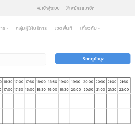
เข้าสู่ระบบ
สมัครสมาชิก
าร
กลุ่มผู้ให้บริการ
เขตพื้นที่
เกี่ยวกับ
ข้อมูลอาคาร
นโยบายความปลอดภัย
ตารางการจอง อาคารหอสมุด
เงื่อนไขและข้อตกลง
เรียกดูข้อมูล
ตารางการจอง อาคารอำนวยการ
วิธีการจองห้อง
ตารางการจอง อาคารเฉลิมพระเกียรติฯ
คำถามที่พบบ่อย
0
16:30
17:00
17:30
18:00
18:30
19:00
19:30
20:00
20:30
21:00
21:30
ิวเตอร์
ตารางการจอง อาคารเรียนรวม
0
17:00
17:30
18:00
18:30
19:00
19:30
20:00
20:30
21:00
21:30
22:00
ตารางการจอง อาคารบริหารธุรกิจ 1
ิทยาศาสตร์