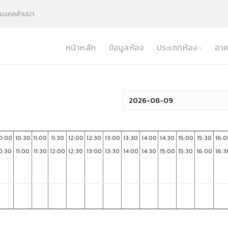
มงคลล้านนา
หน้าหลัก
ข้อมูลห้อง
ประเภทห้อง
อาค
Study Room
Mini Theater
ห้องประชุม
ห้องเรียน
0:00
10:30
11:00
11:30
12:00
12:30
13:00
13:30
14:00
14:30
15:00
15:30
16:0
ห้องปฎิบัติการคอมพ
0:30
11:00
11:30
12:00
12:30
13:00
13:30
14:00
14:30
15:00
15:30
16:00
16:3
ห้องกิจกรรม
ห้องกีฬา
Theater
ห้องสตูดิโอ
ห้องปฎิบัติการทางว