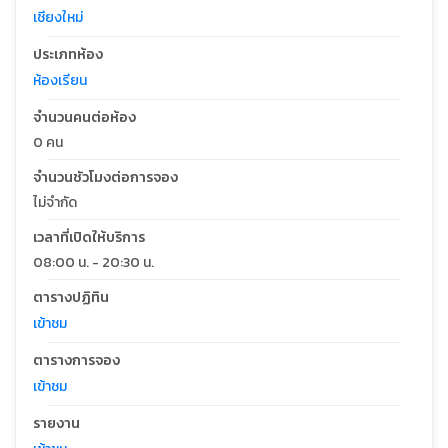
เชียงใหม่
ประเภทห้อง
ห้องเรียน
จำนวนคนต่อห้อง
0 คน
จำนวนชัวโมงต่อการจอง
ไม่จำกัด
เวลาที่เปิดให้บริการ
08:00 น. - 20:30 น.
ตารางปฏิทิน
เข้าชม
ตารางการจอง
เข้าชม
รายงาน