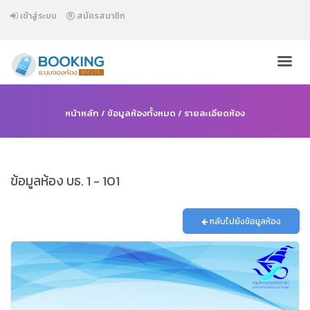
เข้าสู่ระบบ
สมัครสมาชิก
หน้าหลัก
/
ข้อมูลห้องทั้งหมด
/ รายละเอียดห้อง
ข้อมูลห้อง บธ. 1 - 101
กลับไปยังข้อมูลห้อง