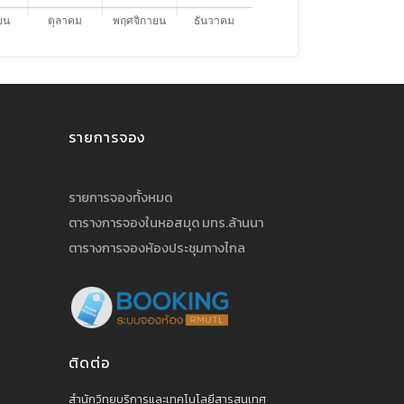
รายการจอง
รายการจองทั้งหมด
ตารางการจองในหอสมุด มทร.ล้านนา
ตารางการจองห้องประชุมทางไกล
ติดต่อ
สำนักวิทยบริการและเทคโนโลยีสารสนเทศ