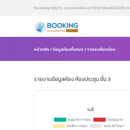
Booking RMUTL ระบบจองห้อง มหาวิทยาลัยเทคโนโลยีราช
หน้าหลัก
/
ข้อมูลห้องทั้งหมด
/ รายละเอียดห้อง
รายงานข้อมูลห้อง ห้องประชุม ชั้น 3