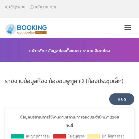
เข้าสู่ระบบ
สมัครสมาชิก
หน้าหลัก
/
ข้อมูลห้องทั้งหมด
/ รายละเอียดห้อง
รายงานข้อมูลห้อง ห้องชมพูภูคา 2 (ห้องประชุมเล็ก)
ปิด
ข้อมูลปริมาณการใช้งานตามสถานะการจองประจำปี พ.ศ 2569