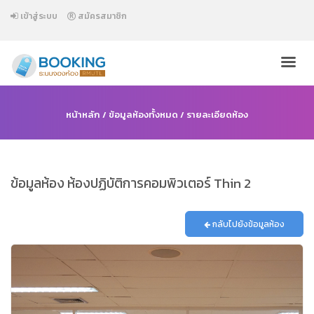
เข้าสู่ระบบ
สมัครสมาชิก
หน้าหลัก
/
ข้อมูลห้องทั้งหมด
/ รายละเอียดห้อง
ข้อมูลห้อง ห้องปฏิบัติการคอมพิวเตอร์ Thin 2
กลับไปยังข้อมูลห้อง