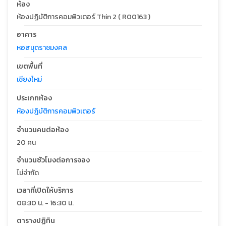
ห้อง
ห้องปฏิบัติการคอมพิวเตอร์ Thin 2 ( R00163 )
อาคาร
หอสมุดราชมงคล
เขตพื้นที่
เชียงใหม่
ประเภทห้อง
ห้องปฎิบัติการคอมพิวเตอร์
จำนวนคนต่อห้อง
20 คน
จำนวนชัวโมงต่อการจอง
ไม่จำกัด
เวลาที่เปิดให้บริการ
08:30 น. - 16:30 น.
ตารางปฏิทิน